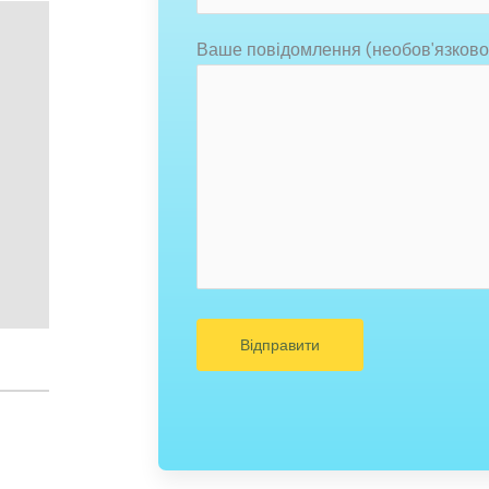
Ваше повідомлення (необов'язково