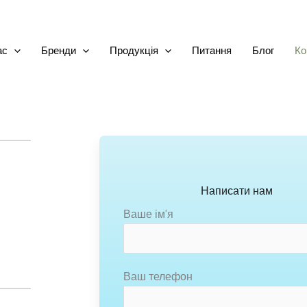
ас
Бренди
Продукція
Питання
Блог
Ко
Написати нам
Ваше ім'я
Ваш телефон