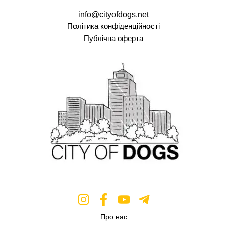
info@cityofdogs.net
Політика конфіденційності
Публічна оферта
Про нас