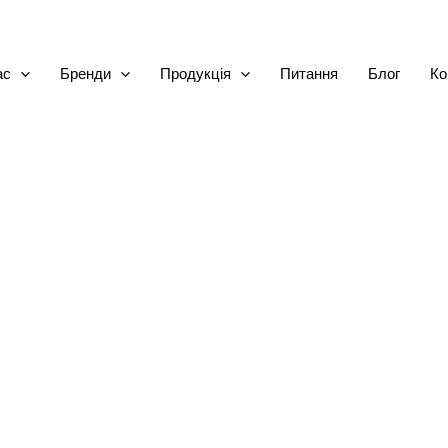
ас
Бренди
Продукція
Питання
Блог
Ко